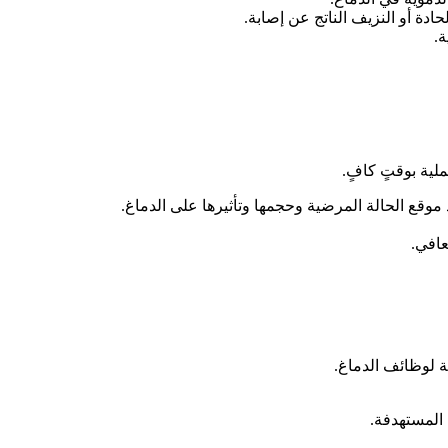
ادة أو النزيف الناتج عن إصابة.
ة.
لية بوقتٍ كافٍ.
ية لوظائف الدماغ.