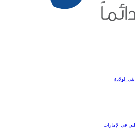
ثي الولادة
بي في الإمارات