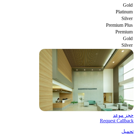
Gold
Platinum
Silver
Premium Plus
Premium
Gold
Silver
حجز موعد
Request Callback
تحميل