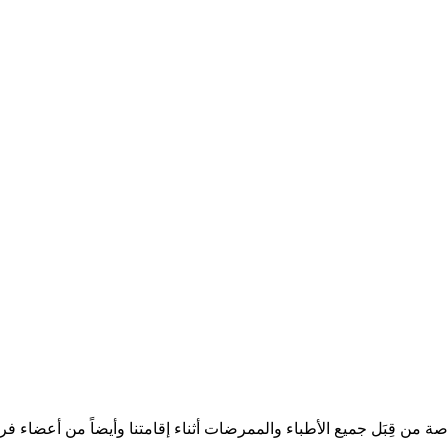
من قِبَل جميع الأطباء والممرضات أثناء إقامتنا وأيضاً من أعضاء فريق 