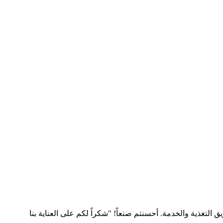
التغذية والخدمة. أحسنتم صنعاً! "شكراً لكم على العناية بنا