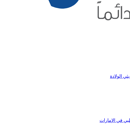
ثي الولادة
بي في الإمارات