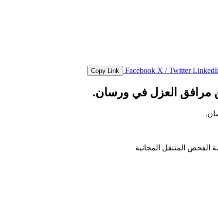
Facebook
X / Twitter
Linked
Copy Link
من مرافق العزل في ورسان.
ان.
 الفحص المتنقل المجانية