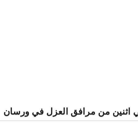
ي اثنين من مرافق العزل في ورسان