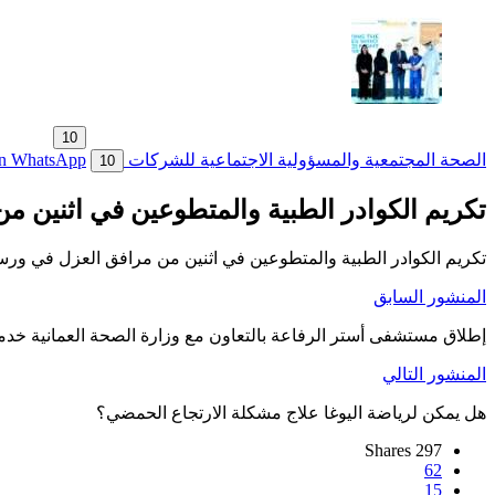
10
الصحة المجتمعية والمسؤولية الاجتماعية للشركات
WhatsApp
In
10
تكريم الكوادر الطبية والمتطوعين في اثنين 
تكريم الكوادر الطبية والمتطوعين في اثنين من مرافق العزل في ورس
المنشور السابق
إطلاق مستشفى أستر الرفاعة بالتعاون مع وزارة الصحة العمانية خدمة
المنشور التالي
هل يمكن لرياضة اليوغا علاج مشكلة الارتجاع الحمضي؟
Shares
297
62
15