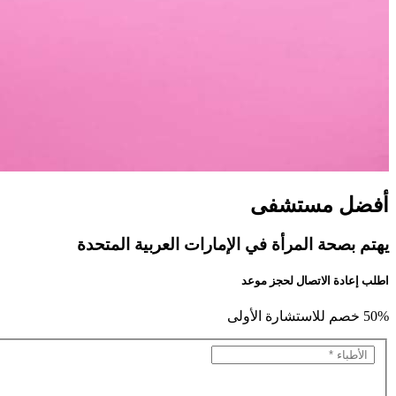
أفضل مستشفى
يهتم بصحة المرأة في الإمارات العربية المتحدة
اطلب إعادة الاتصال لحجز موعد
50% خصم للاستشارة الأولى
من فضلك أدخل إسمك.