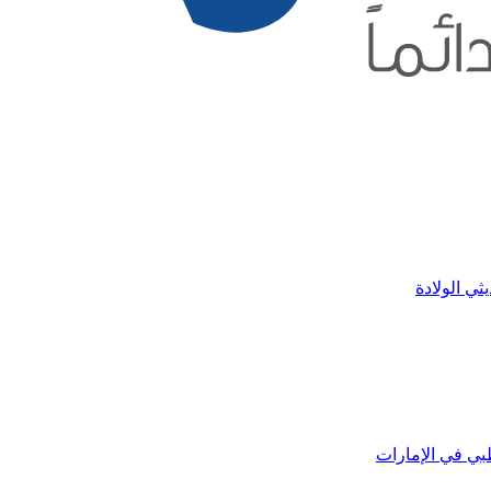
ثي الولادة
بي في الإمارات