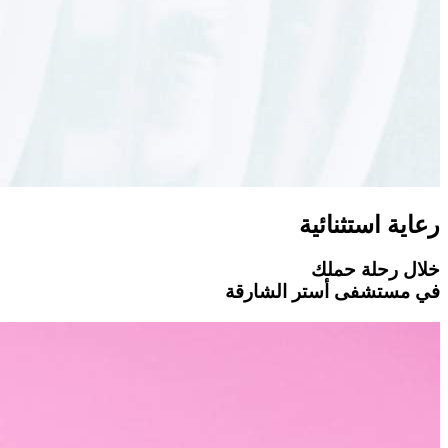
رعاية استثنائية
خلال رحلة حملك
في مستشفى أستر الشارقة