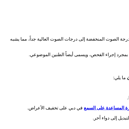
جة الصوت المنخفضة إلى درجات الصوت العالية جداً، مما يشبه
ين بمجرد إجراء الفحص، ويسمى أيضاً الطنين الموضوعي.
ن
ما يلي:
.
زة المساعدة على السمع
في دبي على تخفيف الأعراض.
تبديل إلى دواء آخر.