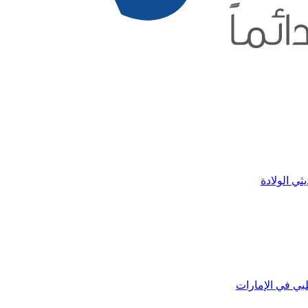
ثي الولادة
بي في الإمارات